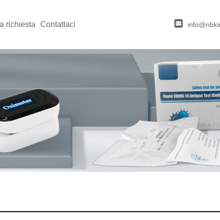
a richiesta
Contattaci
info@nbki