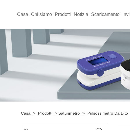
Casa
Chi siamo
Prodotti
Notizia
Scaricamento
Invi
Casa
>
Prodotti
>
Saturimetro
>
Pulsossimetro Da Dito