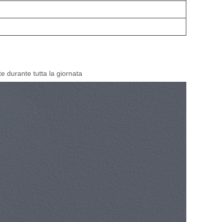
e durante tutta la giornata