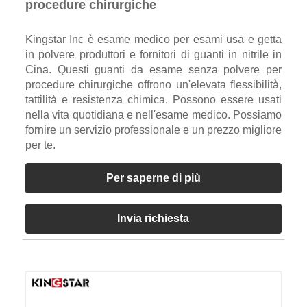
procedure chirurgiche
Kingstar Inc è esame medico per esami usa e getta
in polvere produttori e fornitori di guanti in nitrile in
Cina. Questi guanti da esame senza polvere per
procedure chirurgiche offrono un'elevata flessibilità,
tattilità e resistenza chimica. Possono essere usati
nella vita quotidiana e nell'esame medico. Possiamo
fornire un servizio professionale e un prezzo migliore
per te.
Per saperne di più
Invia richiesta