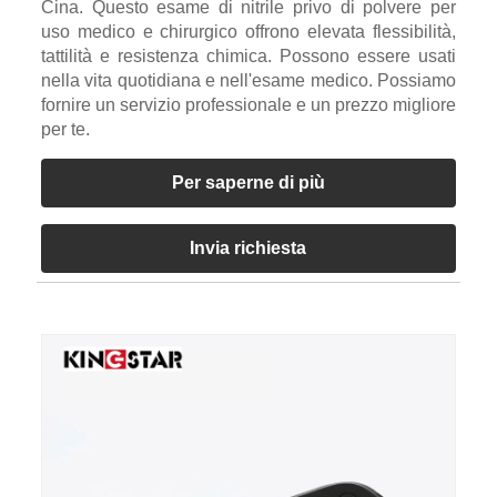
Cina. Questo esame di nitrile privo di polvere per
uso medico e chirurgico offrono elevata flessibilità,
tattilità e resistenza chimica. Possono essere usati
nella vita quotidiana e nell'esame medico. Possiamo
fornire un servizio professionale e un prezzo migliore
per te.
Per saperne di più
Invia richiesta