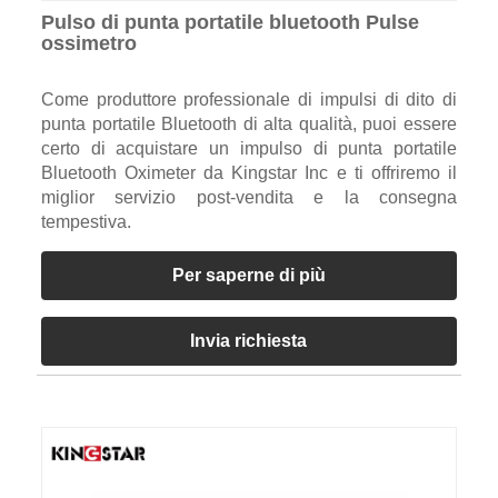
Pulso di punta portatile bluetooth Pulse
ossimetro
Come produttore professionale di impulsi di dito di
punta portatile Bluetooth di alta qualità, puoi essere
certo di acquistare un impulso di punta portatile
Bluetooth Oximeter da Kingstar Inc e ti offriremo il
miglior servizio post-vendita e la consegna
tempestiva.
Per saperne di più
Invia richiesta