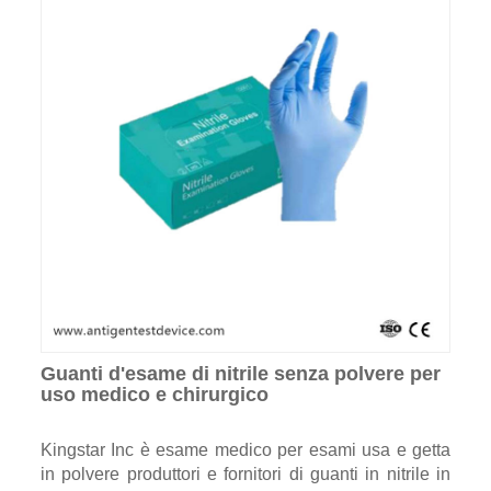
Guanti d'esame di nitrile senza polvere per
uso medico e chirurgico
Kingstar Inc è esame medico per esami usa e getta
in polvere produttori e fornitori di guanti in nitrile in