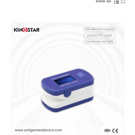
View as