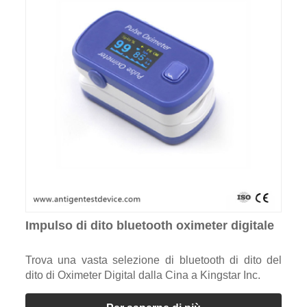
Impulso di dito bluetooth oximeter digitale
Trova una vasta selezione di bluetooth di dito del
dito di Oximeter Digital dalla Cina a Kingstar Inc.