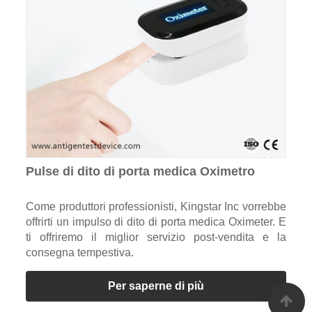
Pulse di dito di porta medica Oximetro
Come produttori professionisti, Kingstar Inc vorrebbe
offrirti un impulso di dito di porta medica Oximeter. E
ti offriremo il miglior servizio post-vendita e la
consegna tempestiva.
Per saperne di più