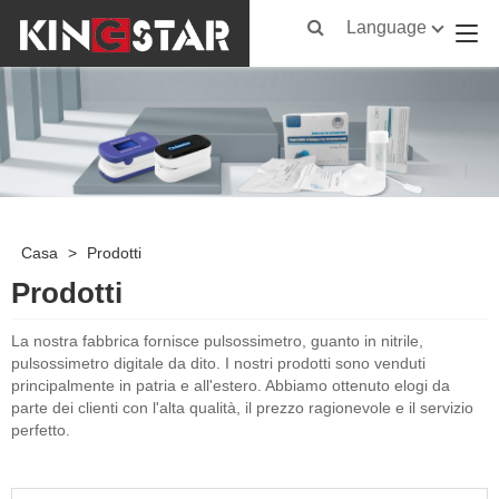
Language
Casa
>
Prodotti
Prodotti
La nostra fabbrica fornisce pulsossimetro, guanto in nitrile,
pulsossimetro digitale da dito. I nostri prodotti sono venduti
principalmente in patria e all'estero. Abbiamo ottenuto elogi da
parte dei clienti con l'alta qualità, il prezzo ragionevole e il servizio
perfetto.