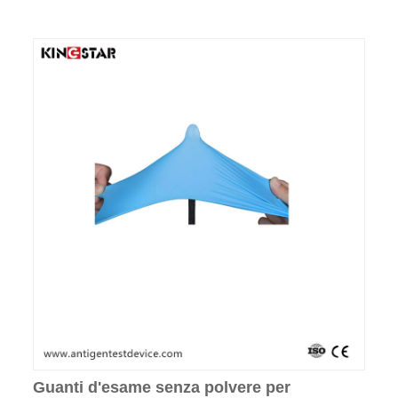
Guanti d'esame senza polvere per