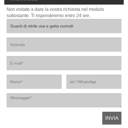
Non esitate a dare la vostra richiesta nel modulo
sottostante. Ti risponderemo entro 24 ore.