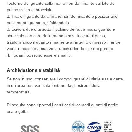
l'esterno del guanto sulla mano non dominante sul lato del
palmo vicino al bracciale.
2. Tirare il guanto dalla mano non dominante e posizionarlo
nella mano guantata, sfaldandolo.
3. Scivola due dita sotto il polsino dell'altra mano guanto e
sbuccialo con cura dalla mano senza toccare il polso,
trasformando il guanto rimanente all'interno di messo mentre
viene rimosso e a sua volta racchiudendo il primo guanto.
4. I guanti possono essere smaltiti.
Archiviazione e stabilità
Se non in uso, conservare i comodi guanti di nitrile usa e getta
in un'area ben ventilata lontano dagli estremi della
temperatura.
Di seguito sono riportati i certificati di comodi guanti di nitrile
usa e getta.