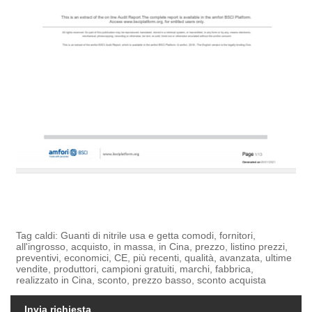
Tag caldi: Guanti di nitrile usa e getta comodi, fornitori,
all'ingrosso, acquisto, in massa, in Cina, prezzo, listino prezzi,
preventivi, economici, CE, più recenti, qualità, avanzata, ultime
vendite, produttori, campioni gratuiti, marchi, fabbrica,
realizzato in Cina, sconto, prezzo basso, sconto acquista
Invia richiesta