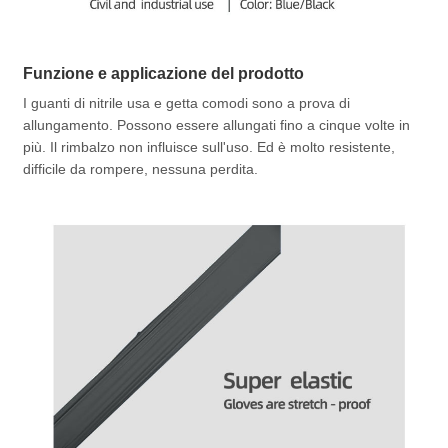
Funzione e applicazione del prodotto
I guanti di nitrile usa e getta comodi sono a prova di
allungamento. Possono essere allungati fino a cinque volte in
più. Il rimbalzo non influisce sull'uso. Ed è molto resistente,
difficile da rompere, nessuna perdita.