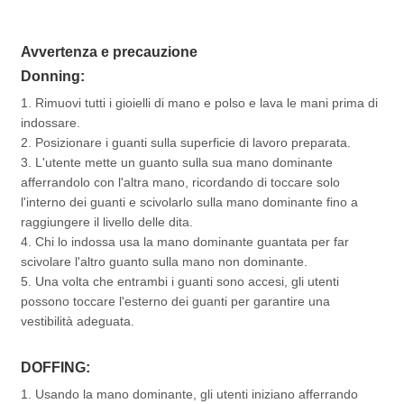
Avvertenza e precauzione
Donning:
1. Rimuovi tutti i gioielli di mano e polso e lava le mani prima di
indossare.
2. Posizionare i guanti sulla superficie di lavoro preparata.
3. L'utente mette un guanto sulla sua mano dominante
afferrandolo con l'altra mano, ricordando di toccare solo
l'interno dei guanti e scivolarlo sulla mano dominante fino a
raggiungere il livello delle dita.
4. Chi lo indossa usa la mano dominante guantata per far
scivolare l'altro guanto sulla mano non dominante.
5. Una volta che entrambi i guanti sono accesi, gli utenti
possono toccare l'esterno dei guanti per garantire una
vestibilità adeguata.
DOFFING:
1. Usando la mano dominante, gli utenti iniziano afferrando