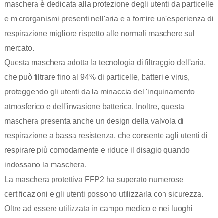
maschera è dedicata alla protezione degli utenti da particelle
e microrganismi presenti nell'aria e a fornire un'esperienza di
respirazione migliore rispetto alle normali maschere sul
mercato.
Questa maschera adotta la tecnologia di filtraggio dell'aria,
che può filtrare fino al 94% di particelle, batteri e virus,
proteggendo gli utenti dalla minaccia dell'inquinamento
atmosferico e dell'invasione batterica. Inoltre, questa
maschera presenta anche un design della valvola di
respirazione a bassa resistenza, che consente agli utenti di
respirare più comodamente e riduce il disagio quando
indossano la maschera.
La maschera protettiva FFP2 ha superato numerose
certificazioni e gli utenti possono utilizzarla con sicurezza.
Oltre ad essere utilizzata in campo medico e nei luoghi