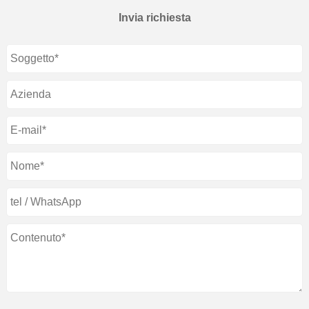
Invia richiesta