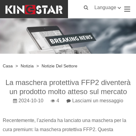
Language
Casa
>
Notizia
>
Notizie Del Settore
La maschera protettiva FFP2 diventerà
un prodotto molto atteso sul mercato
2024-10-10
4
Lasciami un messaggio
Recentemente, l'azienda ha lanciato una maschera per la
cura premium: la maschera protettiva FFP2. Questa