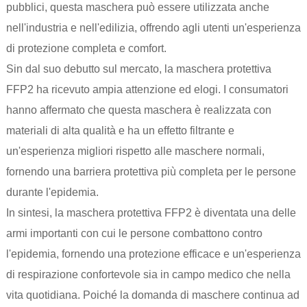
pubblici, questa maschera può essere utilizzata anche
nell'industria e nell'edilizia, offrendo agli utenti un'esperienza
di protezione completa e comfort.
Sin dal suo debutto sul mercato, la maschera protettiva
FFP2 ha ricevuto ampia attenzione ed elogi. I consumatori
hanno affermato che questa maschera è realizzata con
materiali di alta qualità e ha un effetto filtrante e
un'esperienza migliori rispetto alle maschere normali,
fornendo una barriera protettiva più completa per le persone
durante l'epidemia.
In sintesi, la maschera protettiva FFP2 è diventata una delle
armi importanti con cui le persone combattono contro
l'epidemia, fornendo una protezione efficace e un'esperienza
di respirazione confortevole sia in campo medico che nella
vita quotidiana. Poiché la domanda di maschere continua ad