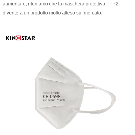
aumentare, riteniamo che la maschera protettiva FFP2
diventerà un prodotto molto atteso sul mercato.