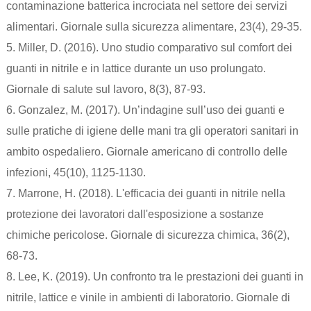
contaminazione batterica incrociata nel settore dei servizi
alimentari. Giornale sulla sicurezza alimentare, 23(4), 29-35.
5. Miller, D. (2016). Uno studio comparativo sul comfort dei
guanti in nitrile e in lattice durante un uso prolungato.
Giornale di salute sul lavoro, 8(3), 87-93.
6. Gonzalez, M. (2017). Un’indagine sull’uso dei guanti e
sulle pratiche di igiene delle mani tra gli operatori sanitari in
ambito ospedaliero. Giornale americano di controllo delle
infezioni, 45(10), 1125-1130.
7. Marrone, H. (2018). L'efficacia dei guanti in nitrile nella
protezione dei lavoratori dall'esposizione a sostanze
chimiche pericolose. Giornale di sicurezza chimica, 36(2),
68-73.
8. Lee, K. (2019). Un confronto tra le prestazioni dei guanti in
nitrile, lattice e vinile in ambienti di laboratorio. Giornale di