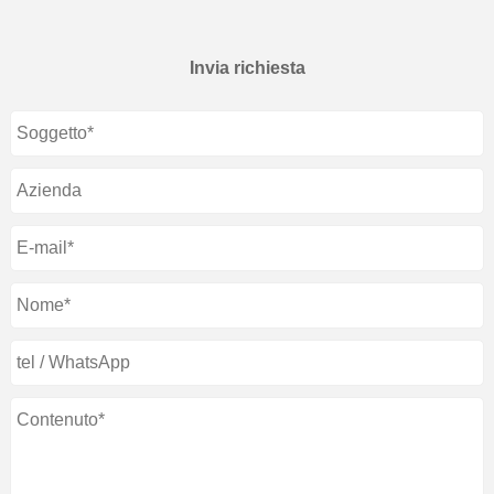
Invia richiesta