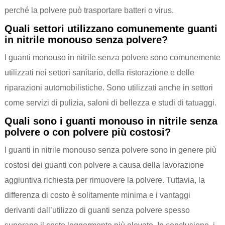
perché la polvere può trasportare batteri o virus.
Quali settori utilizzano comunemente guanti
in nitrile monouso senza polvere?
I guanti monouso in nitrile senza polvere sono comunemente
utilizzati nei settori sanitario, della ristorazione e delle
riparazioni automobilistiche. Sono utilizzati anche in settori
come servizi di pulizia, saloni di bellezza e studi di tatuaggi.
Quali sono i guanti monouso in nitrile senza
polvere o con polvere più costosi?
I guanti in nitrile monouso senza polvere sono in genere più
costosi dei guanti con polvere a causa della lavorazione
aggiuntiva richiesta per rimuovere la polvere. Tuttavia, la
differenza di costo è solitamente minima e i vantaggi
derivanti dall’utilizzo di guanti senza polvere spesso