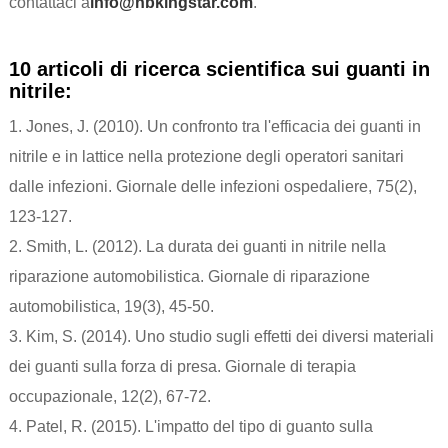
contattaci a
info@nbkingstar.com
.
10 articoli di ricerca scientifica sui guanti in
nitrile:
1. Jones, J. (2010). Un confronto tra l'efficacia dei guanti in
nitrile e in lattice nella protezione degli operatori sanitari
dalle infezioni. Giornale delle infezioni ospedaliere, 75(2),
123-127.
2. Smith, L. (2012). La durata dei guanti in nitrile nella
riparazione automobilistica. Giornale di riparazione
automobilistica, 19(3), 45-50.
3. Kim, S. (2014). Uno studio sugli effetti dei diversi materiali
dei guanti sulla forza di presa. Giornale di terapia
occupazionale, 12(2), 67-72.
4. Patel, R. (2015). L'impatto del tipo di guanto sulla